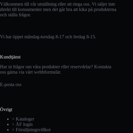
Välkommen till vår utställning eller att ringa oss. Vi säljer inte
direkt till konsumenter men det går bra att kika på produkterna
och ställa frågor.
Vi har öppet måndag-torsdag 8-17 och fredag 8-15.
Kundtjänst
Har ni frågor om våra produkter eller reservdelar? Kontakta
oss gärna via vårt webbformulär.
E-posta oss
Övrigt
> Kataloger
> ÅF login
> Försäljningsvillkor